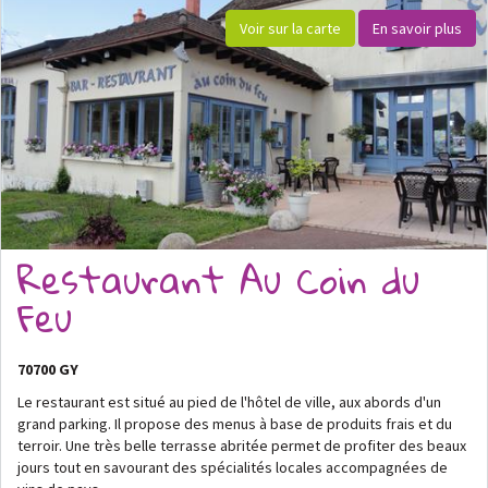
Voir sur la carte
En savoir plus
Restaurant Au Coin du
Feu
70700 GY
Le restaurant est situé au pied de l'hôtel de ville, aux abords d'un
grand parking. Il propose des menus à base de produits frais et du
terroir. Une très belle terrasse abritée permet de profiter des beaux
jours tout en savourant des spécialités locales accompagnées de