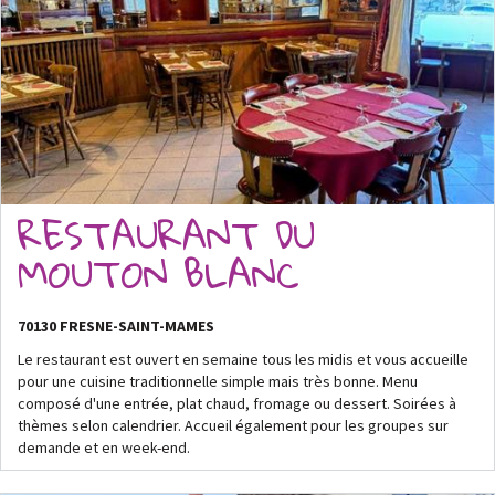
RESTAURANT DU
MOUTON BLANC
70130 FRESNE-SAINT-MAMES
Le restaurant est ouvert en semaine tous les midis et vous accueille
pour une cuisine traditionnelle simple mais très bonne. Menu
composé d'une entrée, plat chaud, fromage ou dessert. Soirées à
thèmes selon calendrier. Accueil également pour les groupes sur
demande et en week-end.