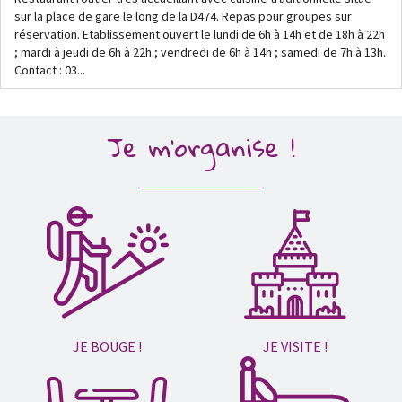
sur la place de gare le long de la D474. Repas pour groupes sur
réservation. Etablissement ouvert le lundi de 6h à 14h et de 18h à 22h
; mardi à jeudi de 6h à 22h ; vendredi de 6h à 14h ; samedi de 7h à 13h.
Contact : 03...
Je m'organise !
JE BOUGE !
JE VISITE !