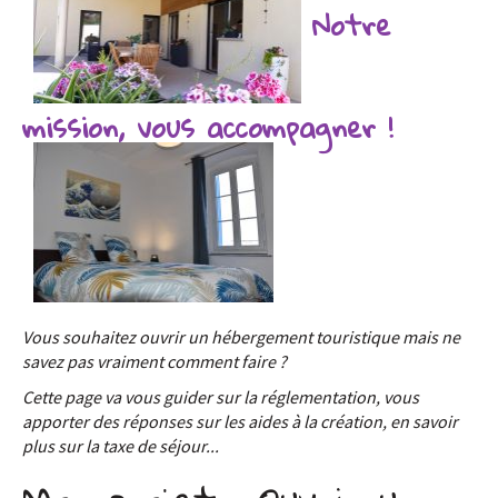
Notre
mission, vous accompagner !
Vous souhaitez ouvrir un hébergement touristique mais ne
savez pas vraiment comment faire ?
Cette page va vous guider sur la réglementation, vous
apporter des réponses sur les aides à la création, en savoir
plus sur la taxe de séjour...