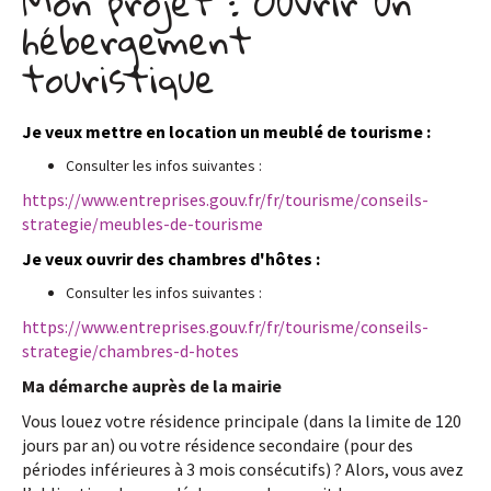
Mon projet : Ouvrir un
hébergement
touristique
Je veux mettre en location un meublé de tourisme :
Consulter les infos suivantes :
https://www.entreprises.gouv.fr/fr/tourisme/conseils-
strategie/meubles-de-tourisme
Je veux ouvrir des chambres d'hôtes :
Consulter les infos suivantes :
https://www.entreprises.gouv.fr/fr/tourisme/conseils-
strategie/chambres-d-hotes
Ma démarche auprès de la mairie
Vous louez votre résidence principale (dans la limite de 120
jours par an) ou votre résidence secondaire (pour des
périodes inférieures à 3 mois consécutifs) ? Alors, vous avez