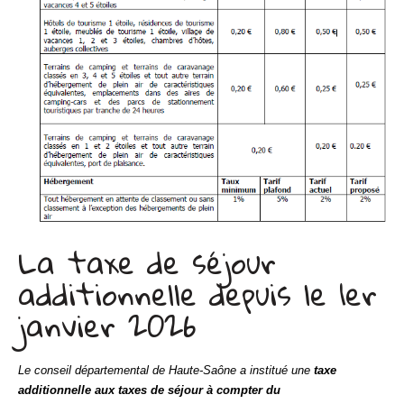
La taxe de séjour
additionnelle depuis le 1er
janvier 2026
Le conseil départemental de Haute-Saône a institué une
taxe
additionnelle aux taxes de séjour à compter du