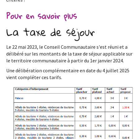
Pour en savoir plus
La taxe de séjour
Le 22 mai 2023, le Conseil Communautaire s'est réuni et a
délibéré sur les montants de la taxe de séjour applicable sur
le territoire communautaire à partir du 1er janvier 2024.
Une délibération complémentaire en date du 4 juillet 2025
vient compléter ces tarifs.