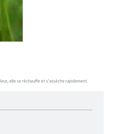
aleur, elle se réchauffe et s'assèche rapidement.