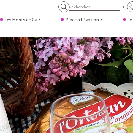
Les Monts de Gy
Place à l'évasion
Je