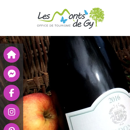
Panneau de gestion des cookies