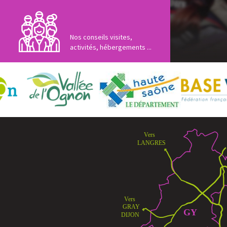
Nos conseils visites,
activités, hébergements ...