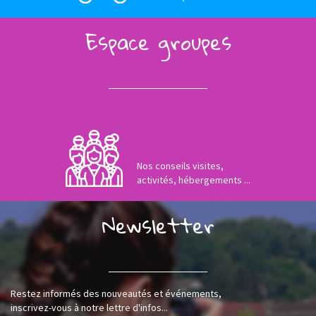
Espace groupes
Nos conseils visites,
activités, hébergements ...
Newsletter
Restez informés des nouveautés et événements,
inscrivez-vous à notre lettre d'infos...