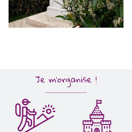
Je m'organise !